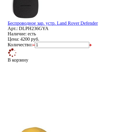
Беспроводное зар. устр. Land Rover Defender
Арт.: DLPH236GYA
Наличие: есть
Цена:
4200 руб.
Количество:
В корзину