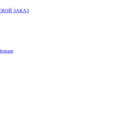
СВОЙ ЗАКАЗ
legram