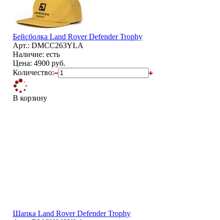
Бейсболка Land Rover Defender Trophy
Арт.: DMCC263YLA
Наличие: есть
Цена:
4900 руб.
Количество:
В корзину
Шапка Land Rover Defender Trophy