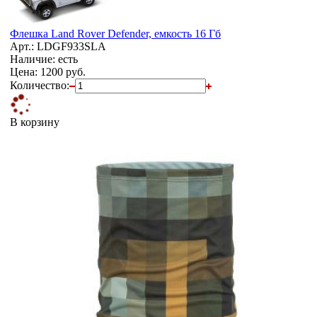
Флешка Land Rover Defender, емкость 16 Гб
Арт.: LDGF933SLA
Наличие: есть
Цена:
1200 руб.
Количество:
В корзину