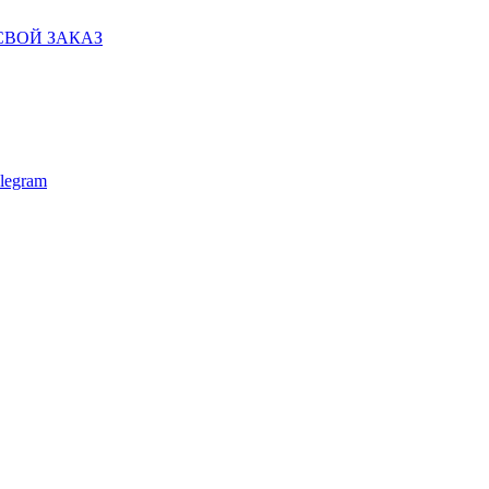
СВОЙ ЗАКАЗ
legram