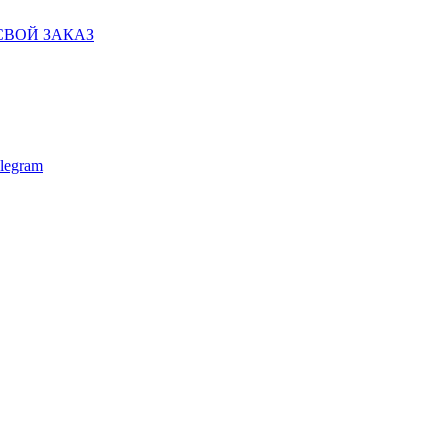
СВОЙ ЗАКАЗ
legram