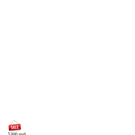
5300 руб.