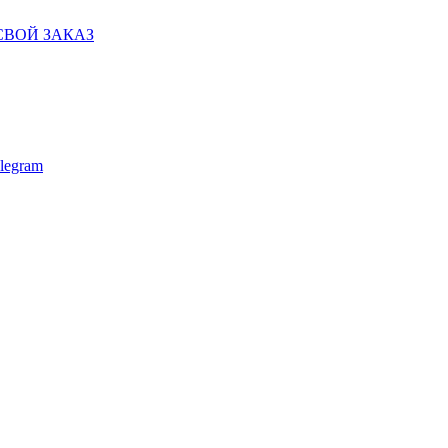
СВОЙ ЗАКАЗ
legram