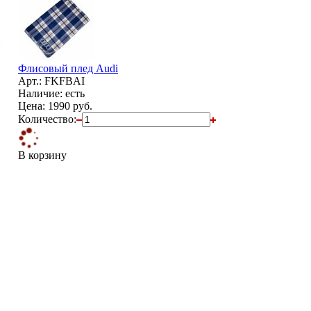
Флисовый плед Audi
Арт.: FKFBAI
Наличие: есть
Цена:
1990 руб.
Количество:
В корзину