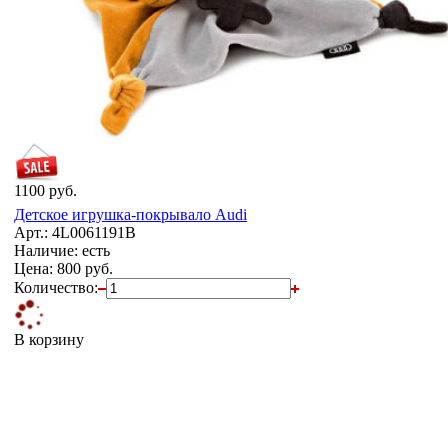
1100 руб.
Детское игрушка-покрывало Audi
Арт.: 4L0061191B
Наличие: есть
Цена:
800 руб.
Количество:
В корзину