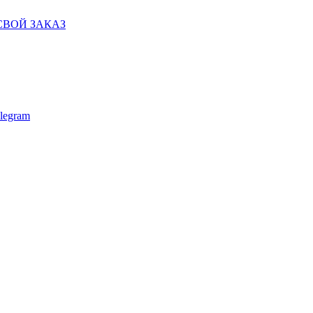
СВОЙ ЗАКАЗ
legram