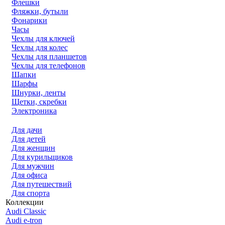
Флешки
Фляжки, бутыли
Фонарики
Часы
Чехлы для ключей
Чехлы для колес
Чехлы для планшетов
Чехлы для телефонов
Шапки
Шарфы
Шнурки, ленты
Щетки, скребки
Электроника
Для дачи
Для детей
Для женщин
Для курильщиков
Для мужчин
Для офиса
Для путешествий
Для спорта
Коллекции
Audi Classic
Audi e-tron