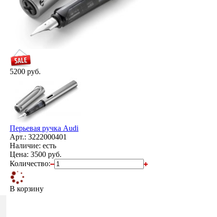
5200 руб.
Перьевая ручка Audi
Арт.: 3222000401
Наличие: есть
Цена:
3500 руб.
Количество:
В корзину