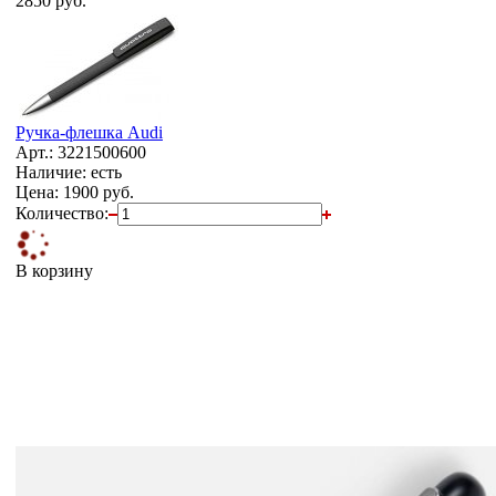
2850 руб.
Ручка-флешка Audi
Арт.: 3221500600
Наличие: есть
Цена:
1900 руб.
Количество:
В корзину