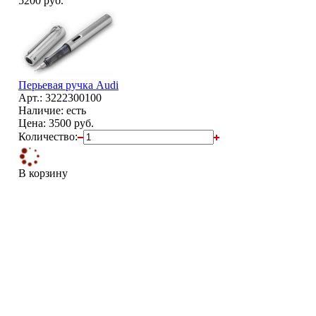
5200 руб.
Перьевая ручка Audi
Арт.: 3222300100
Наличие: есть
Цена:
3500 руб.
Количество:
В корзину