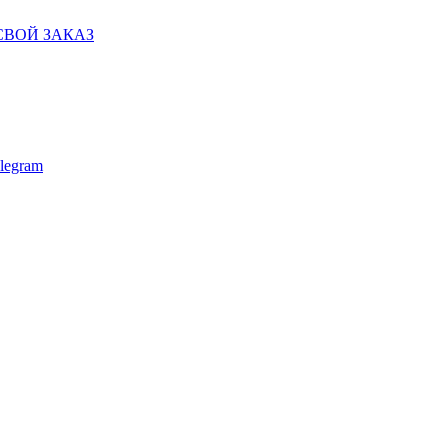
СВОЙ ЗАКАЗ
legram