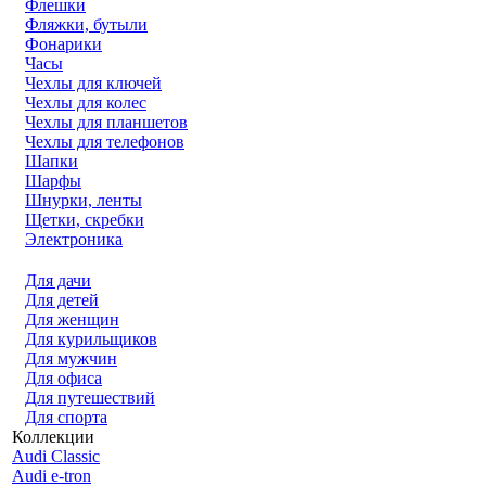
Флешки
Фляжки, бутыли
Фонарики
Часы
Чехлы для ключей
Чехлы для колес
Чехлы для планшетов
Чехлы для телефонов
Шапки
Шарфы
Шнурки, ленты
Щетки, скребки
Электроника
Для дачи
Для детей
Для женщин
Для курильщиков
Для мужчин
Для офиса
Для путешествий
Для спорта
Коллекции
Audi Classic
Audi e-tron