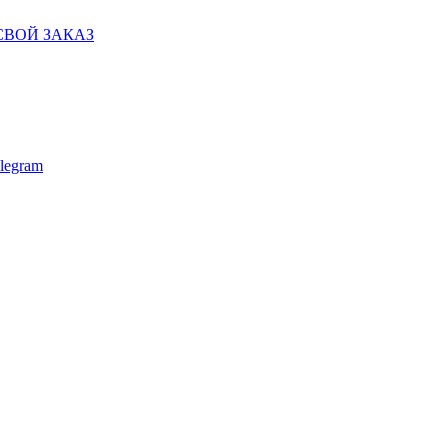
СВОЙ ЗАКАЗ
legram