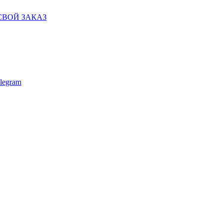
СВОЙ ЗАКАЗ
legram