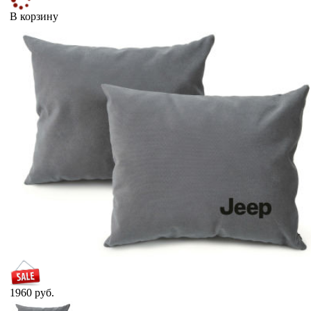
В корзину
1960 руб.