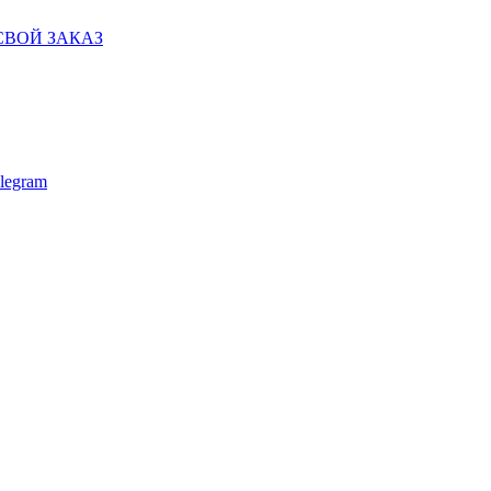
СВОЙ ЗАКАЗ
legram