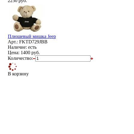
2230 руб.
Плюшевый мишка Jeep
Арт.: FKTD729JBB
Наличие: есть
Цена:
1400 руб.
Количество:
В корзину