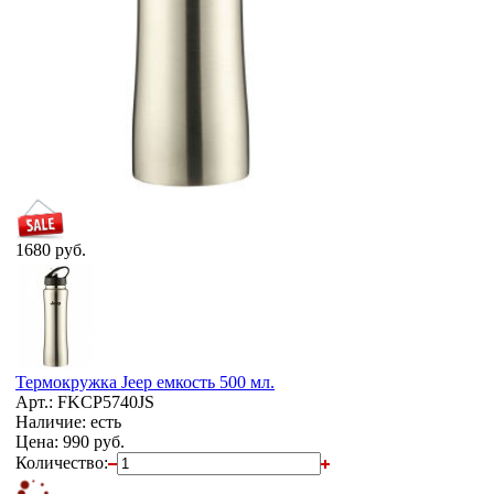
1680 руб.
Термокружка Jeep емкость 500 мл.
Арт.: FKCP5740JS
Наличие: есть
Цена:
990 руб.
Количество: