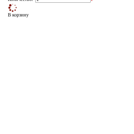
В корзину