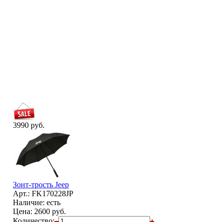
3990 руб.
Зонт-трость Jeep
Арт.: FK170228JP
Наличие: есть
Цена:
2600 руб.
Количество: