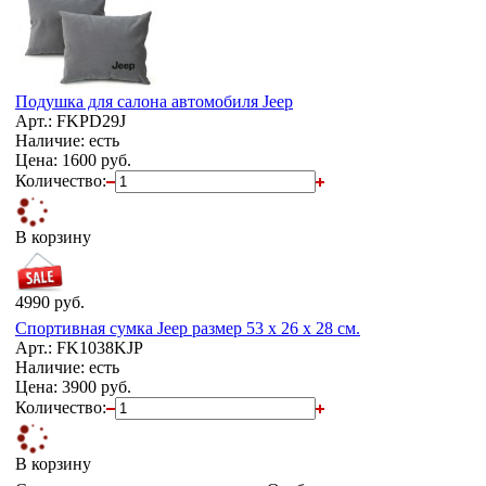
Подушка для салона автомобиля Jeep
Арт.: FKPD29J
Наличие: есть
Цена:
1600 руб.
Количество:
В корзину
4990 руб.
Спортивная сумка Jeep размер 53 х 26 х 28 см.
Арт.: FK1038KJP
Наличие: есть
Цена:
3900 руб.
Количество:
В корзину