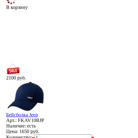
В корзину
2100 руб.
Бейсболка Jeep
Арт.: FKAV10BJP
Наличие: есть
Цена:
1650 руб.
Количество: