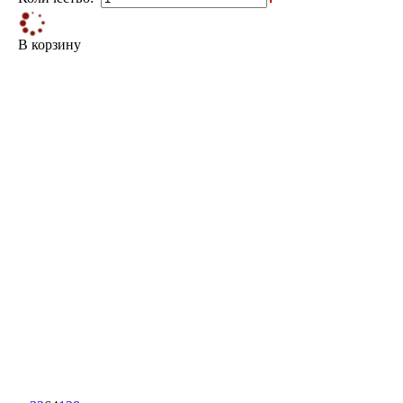
В корзину