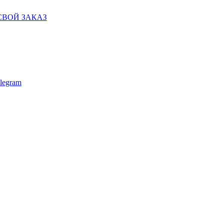
СВОЙ ЗАКАЗ
legram