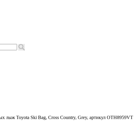
ых лыж Toyota Ski Bag, Cross Country, Grey, артикул OTH8959VT