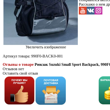
Расскажи о нем др
Увеличить изображение
Артикул товара: 990F0-BACK0-001
Отзывы о товаре
Рюкзак Suzuki Small Sport Backpack, 99
Отзывов нет
Оставить свой отзыв