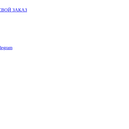
СВОЙ ЗАКАЗ
legram