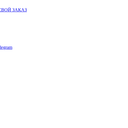
СВОЙ ЗАКАЗ
legram