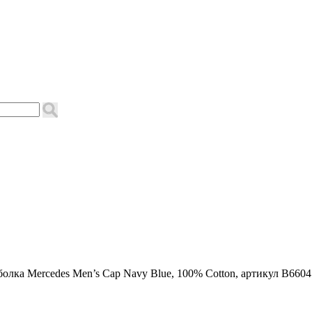
олка Mercedes Men’s Cap Navy Blue, 100% Cotton, артикул B660